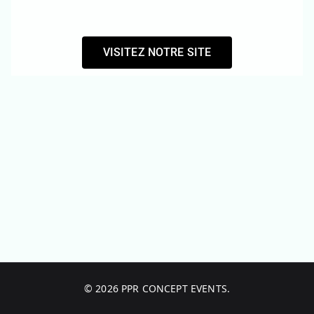
VISITEZ NOTRE SITE
© 2026
PPR CONCEPT EVENTS
.