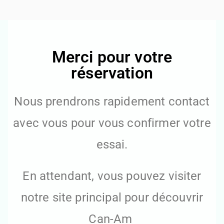
PPR CONCEPT
EVENTS
Merci pour votre
réservation
Nous prendrons rapidement contact
avec vous pour vous confirmer votre
essai.
En attendant, vous pouvez visiter
notre site principal pour découvrir
Can-Am