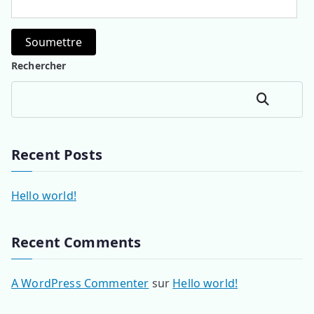
Soumettre
Rechercher
Rechercher
Recent Posts
Hello world!
Recent Comments
A WordPress Commenter
sur
Hello world!